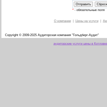
*
- обязательные поля
О компании
|
Цены на услуги
|
Ак
Copyright © 2009-2025 Аудиторская компания "Гольдберг-Аудит"
аудиторские услуги цены в Котловк