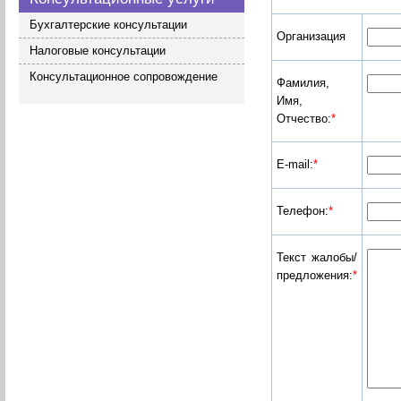
Бухгалтерские консультации
Организация
Налоговые консультации
Консультационное сопровождение
Фамилия,
Имя,
Отчество:
*
E-mail:
*
Телефон:
*
Текст жалобы/
предложения:
*