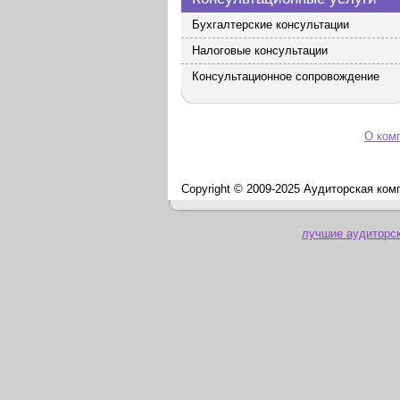
Бухгалтерские консультации
Налоговые консультации
Консультационное сопровождение
О ком
Copyright © 2009-2025 Аудиторская ком
лучшие аудиторс