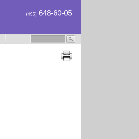
648-60-05
(495)