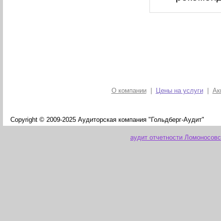
О компании
|
Цены на услуги
|
Ак
Copyright © 2009-2025 Аудиторская компания "Гольдберг-Аудит"
аудит отчетности Ломоносовс