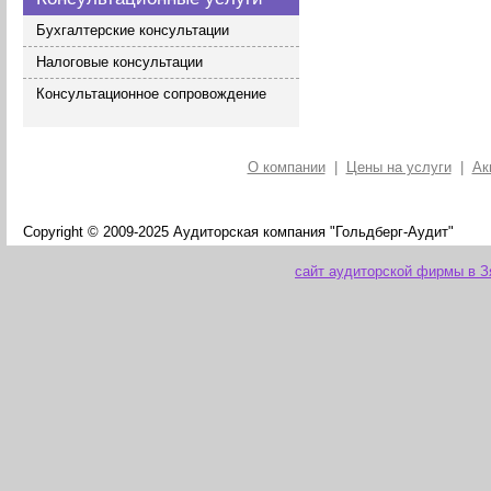
Бухгалтерские консультации
Налоговые консультации
Консультационное сопровождение
О компании
|
Цены на услуги
|
Ак
Copyright © 2009-2025 Аудиторская компания "Гольдберг-Аудит"
сайт аудиторской фирмы в З