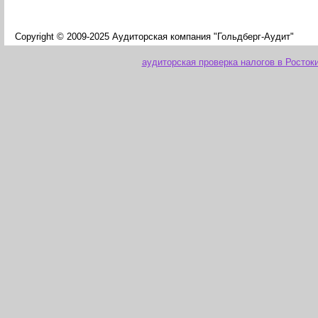
Copyright © 2009-2025 Аудиторская компания "Гольдберг-Аудит"
аудиторская проверка налогов в Росток